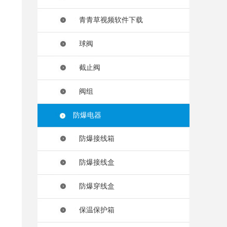
青青草视频软件下载
球阀
截止阀
阀组
防爆电器
防爆接线箱
防爆接线盒
防爆穿线盒
保温保护箱