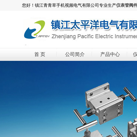
您好！镇江青青草手机视频电气有限公司专业生产
仪表管阀
首 页
公司简介
产品中心