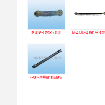
防爆挠性管NGe-II型
隔爆型防爆挠性连接管
不锈钢防爆挠性连接管