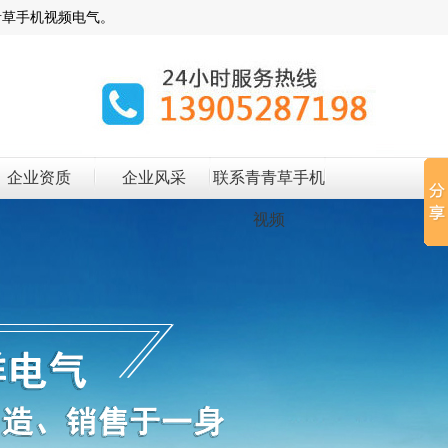
青草手机视频电气。
企业资质
企业风采
联系青青草手机
视频