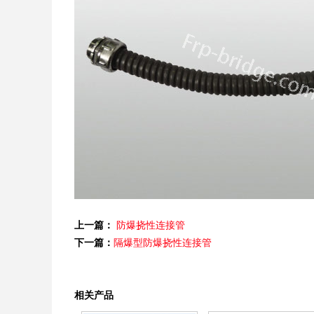
上一篇：
防爆挠性连接管
下一篇：
隔爆型防爆挠性连接管
相关产品