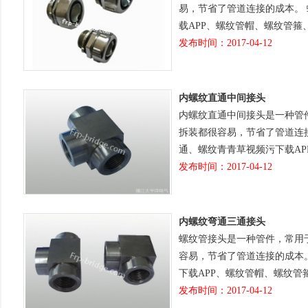
易，节省了管道连接的成本。
载APP、螺纹管帽、螺纹管
发布时间：2017-04-12
内螺纹直通中间接头
内螺纹直通中间接头是一种管
拆装都很容易，节省了管道连
通、螺纹青青草视频污下载A
发布时间：2017-04-12
内螺纹弯通三通接头
螺纹管接头是一种管件，常用
容易，节省了管道连接的成本
下载APP、螺纹管帽、螺纹
发布时间：2017-04-12