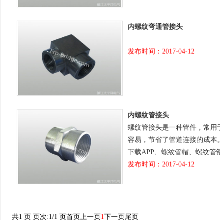
内螺纹弯通管接头
发布时间：2017-04-12
内螺纹管接头
螺纹管接头是一种管件，常用
容易，节省了管道连接的成本
下载APP、螺纹管帽、螺纹
发布时间：2017-04-12
共1 页 页次:1/1 页
首页
上一页
1
下一页
尾页