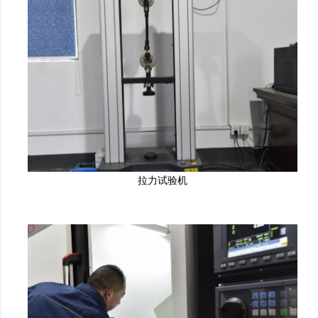
拉力试验机