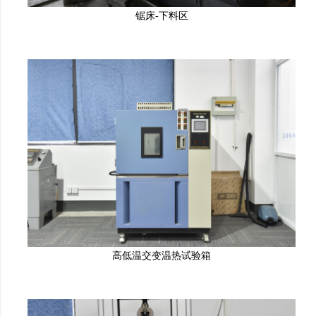
锯床-下料区
高低温交变温热试验箱