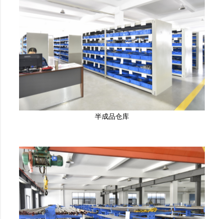
半成品仓库