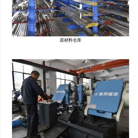
原材料仓库