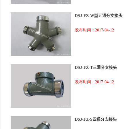
DSJ-FZ-W型五通分支接头
发布时间：2017-04-12
DSJ-FZ-T三通分支接头
发布时间：2017-04-12
DSJ-FZ-S四通分支接头