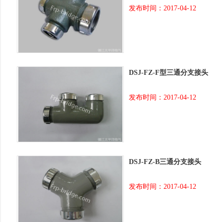
发布时间：2017-04-12
DSJ-FZ-F型三通分支接头
发布时间：2017-04-12
DSJ-FZ-B三通分支接头
发布时间：2017-04-12