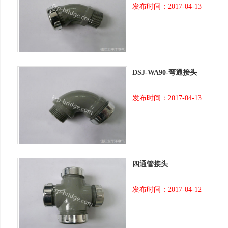
发布时间：2017-04-13
DSJ-WA90-弯通接头
发布时间：2017-04-13
四通管接头
发布时间：2017-04-12