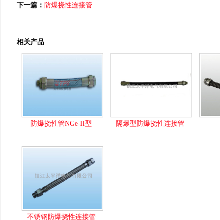
下一篇：
防爆挠性连接管
相关产品
防爆挠性管NGe-II型
隔爆型防爆挠性连接管
不锈钢防爆挠性连接管