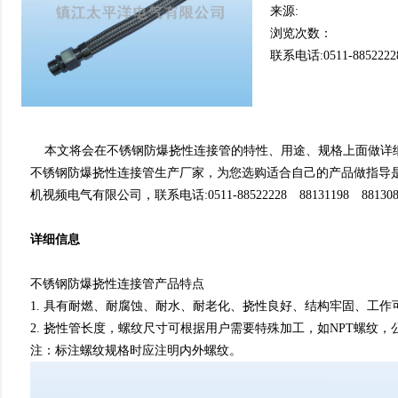
来源:
浏览次数：
联系电话:0511-8852222
本文将会在不锈钢防爆挠性连接管的特性、用途、规格上面做详
不锈钢防爆挠性连接管生产厂家，为您选购适合自己的产品做指导
机视频电气有限公司，联系电话:0511-88522228 88131198 88130
详细信息
不锈钢防爆挠性连接管产品特点
1. 具有耐燃、耐腐蚀、耐水、耐老化、挠性良好、结构牢固、工作
2. 挠性管长度，螺纹尺寸可根据用户需要特殊加工，如NPT螺纹，
注：标注螺纹规格时应注明内外螺纹。