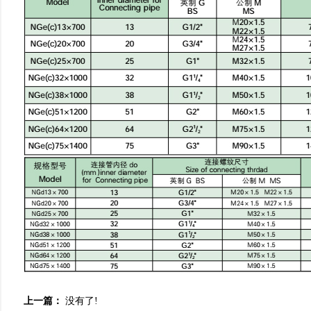
上一篇：
没有了!