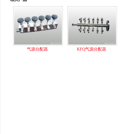
气源分配器
KFQ气源分配器