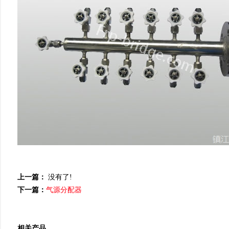
上一篇：
没有了!
下一篇：
气源分配器
相关产品