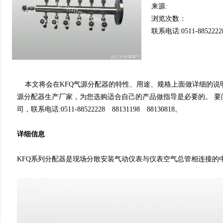
来源:
浏览次数：
联系电话:0511-8852222
本文将会在KFQ气源分配器的特性、用途、规格上面做详细的说
源分配器生产厂家，为您选购适合自己的产品做指导是必要的
司，联系电话:0511-88522228 88131198 88130818。
详细信息
KFQ系列分配器是现场分散安装气动仪表与仪表空气总管相连接的中间