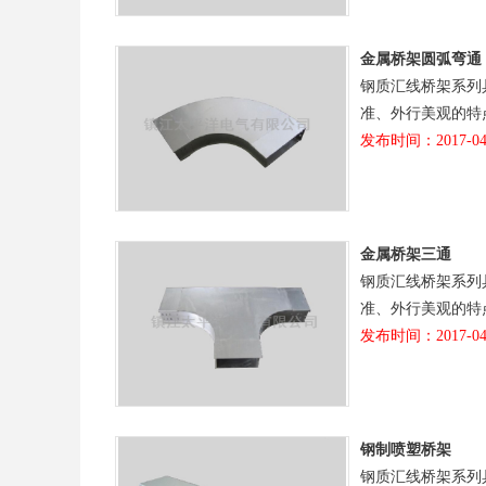
金属桥架圆弧弯通
钢质汇线桥架系列
准、外行美观的特
发布时间：2017-04
金属桥架三通
钢质汇线桥架系列
准、外行美观的特
发布时间：2017-04
钢制喷塑桥架
钢质汇线桥架系列