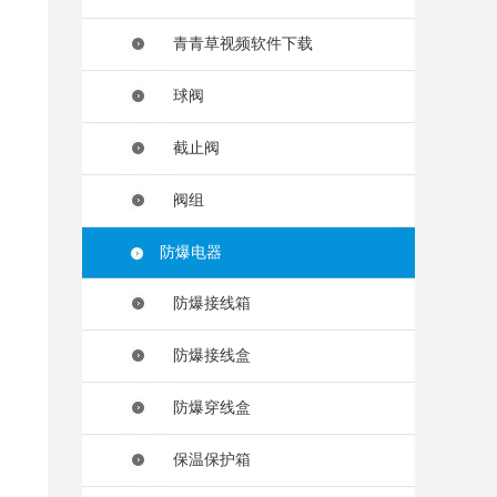
青青草视频软件下载
球阀
截止阀
阀组
防爆电器
防爆接线箱
防爆接线盒
防爆穿线盒
保温保护箱