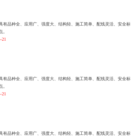
具有品种全、应用广、强度大、结构轻、施工简单、配线灵活、安全标
点。
-21
具有品种全、应用广、强度大、结构轻、施工简单、配线灵活、安全标
点。
-21
具有品种全、应用广、强度大、结构轻、施工简单、配线灵活、安全标