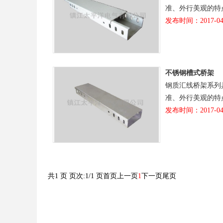
准、外行美观的特
发布时间：2017-04
不锈钢槽式桥架
钢质汇线桥架系列
准、外行美观的特
发布时间：2017-04
共1 页 页次:1/1 页
首页
上一页
1
下一页
尾页