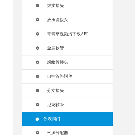
焊接接头
液压管接头
青青草视频污下载APP
金属软管
螺纹管接头
自控管路附件
分支接头
尼龙软管
仪表阀门
气源分配器