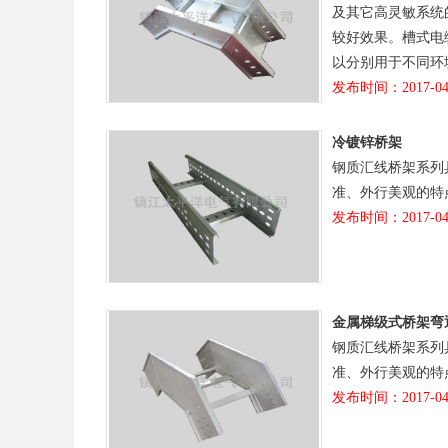
及其它高灵敏系统
较好效果。槽式电
以分别用于不同环
发布时间：2017-04
冷镀锌桥架
钢质汇线桥架系列
准、外行美观的特
发布时间：2017-04
金属梯级式桥架弯
钢质汇线桥架系列
准、外行美观的特
发布时间：2017-04