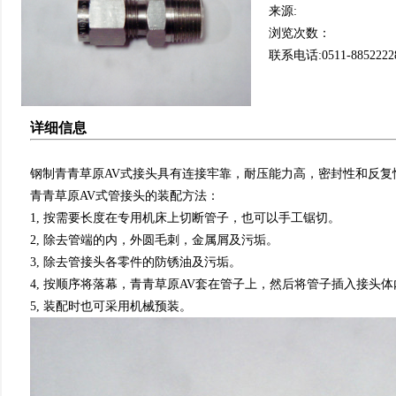
来源:
浏览次数：
联系电话:0511-8852222
详细信息
钢制青青草原AV式接头具有连接牢靠，耐压能力高，密封性和反复
青青草原AV式管接头的装配方法：
1, 按需要长度在专用机床上切断管子，也可以手工锯切。
2, 除去管端的内，外圆毛刺，金属屑及污垢。
3, 除去管接头各零件的防锈油及污垢。
4, 按顺序将落幕，青青草原AV套在管子上，然后将管子插入接头
5, 装配时也可采用机械预装。