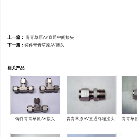
上一篇：
青青草原AV直通中间接头
下一篇：
铸件青青草原AV接头
相关产品
铸件青青草原AV接头
青青草原AV直通终端接头
青青草