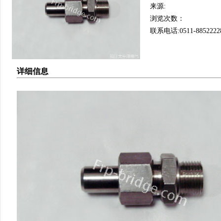
来源:
浏览次数：
联系电话:0511-8852222
详细信息