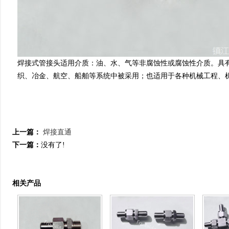
焊接式管接头适用介质：油、水、气等非腐蚀性或腐蚀性介质。具
织、冶金、航空、船舶等系统中被采用；也适用于各种机械工程、
上一篇：
焊接直通
下一篇：
没有了!
相关产品