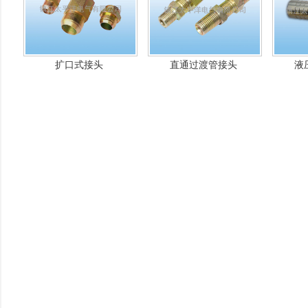
扩口式接头
直通过渡管接头
液