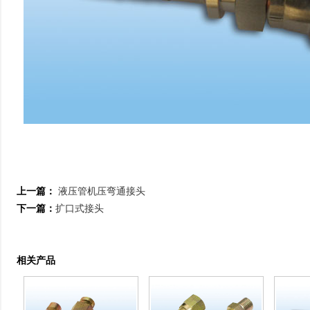
上一篇：
液压管机压弯通接头
下一篇：
扩口式接头
相关产品