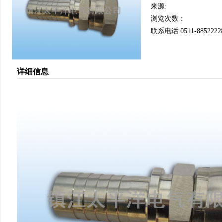
来源:
浏览次数：
联系电话:0511-8852222
详细信息