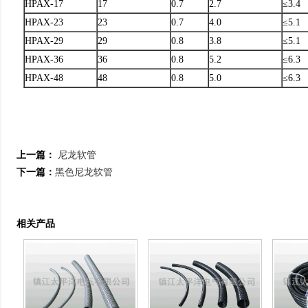
HPAX-17
17
0.7
2.7
≤3.4
HPAX-23
23
0.7
4.0
≤5.1
HPAX-29
29
0.8
3.8
≤5.1
HPAX-36
36
0.8
5.2
≤6.3
HPAX-48
48
0.8
5.0
≤6.3
上一篇：
尼龙软管
下一篇：
黑色尼龙软管
相关产品