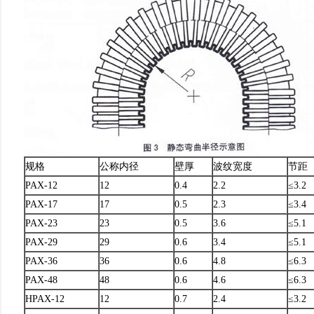
规格
公称内径
壁厚
波纹宽度
节距
PAX-12
12
0.4
2.2
≤3.2
PAX-17
17
0.5
2.3
≤3.4
PAX-23
23
0.5
3.6
≤5.1
PAX-29
29
0.6
3.4
≤5.1
PAX-36
36
0.6
4.8
≤6.3
PAX-48
48
0.6
4.6
≤6.3
HPAX-12
12
0.7
2.4
≤3.2