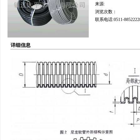
来源:
浏览次数：
联系电话:0511-8852222
详细信息