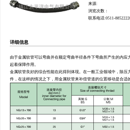
来源:
浏览次数：
联系电话:0511-8852222
详细信息
由于金属软管可以弯曲并在额定弯曲半径条件下弯曲所产生的内应
起着保障作用。
金属软管良好的综合性能在此得到体现。在一般工业领域中，除压
件，在这样的情况之下，用金属软管来补偿管道的位置移动是合适