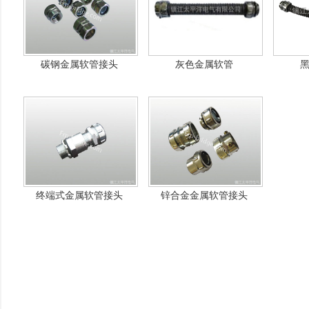
碳钢金属软管接头
灰色金属软管
终端式金属软管接头
锌合金金属软管接头