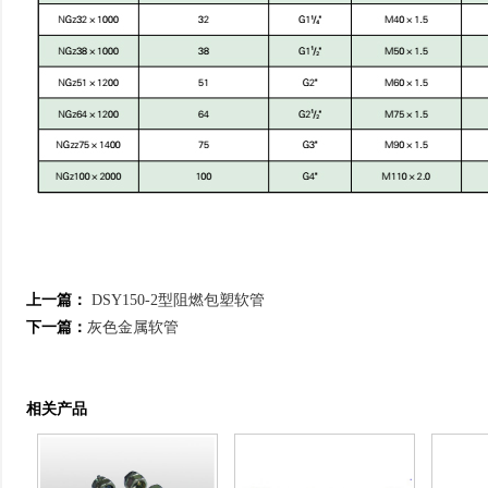
上一篇：
DSY150-2型阻燃包塑软管
下一篇：
灰色金属软管
相关产品