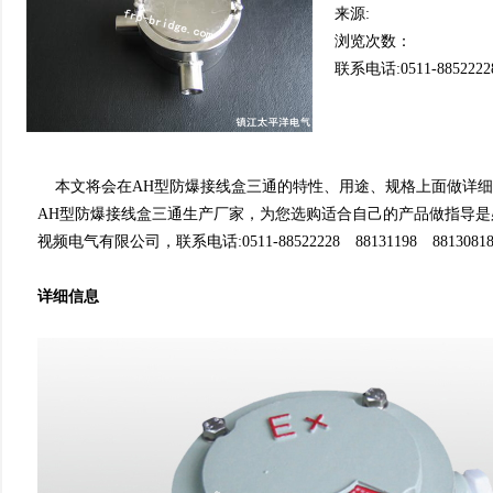
来源:
浏览次数：
联系电话:0511-8852222
本文将会在AH型防爆接线盒三通的特性、用途、规格上面做详细
AH型防爆接线盒三通生产厂家，为您选购适合自己的产品做指导是
视频电气有限公司，联系电话:0511-88522228 88131198 8813081
详细信息