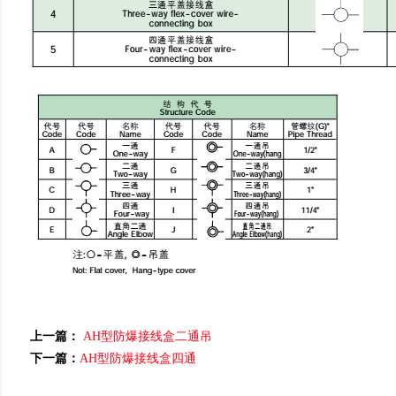
上一篇：
AH型防爆接线盒二通吊
下一篇：
AH型防爆接线盒四通