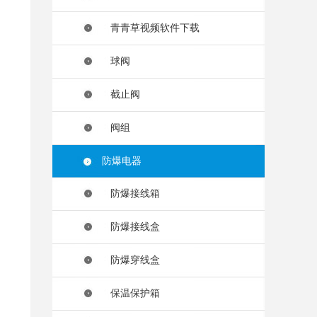
青青草视频软件下载
球阀
截止阀
阀组
防爆电器
防爆接线箱
防爆接线盒
防爆穿线盒
保温保护箱