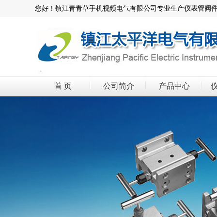
您好！镇江青青草手机视频电气有限公司专业生产
仪表管阀
首 页
公司简介
产品中心