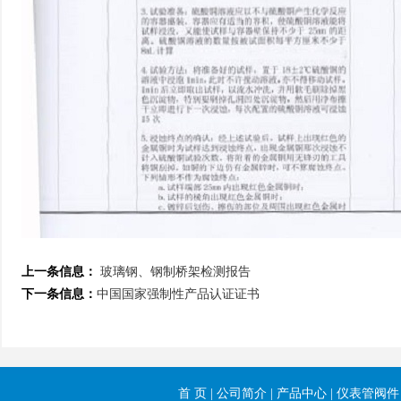
上一条信息：
玻璃钢、钢制桥架检测报告
下一条信息：
中国国家强制性产品认证证书
首 页
|
公司简介
|
产品中心
|
仪表管阀件